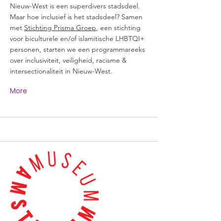
Nieuw-West is een superdivers stadsdeel.
Maar hoe inclusief is het stadsdeel? Samen
met
Stichting Prisma Groep
, een stichting
voor biculturele en/of islamitische LHBTQI+
personen, starten we een programmareeks
over inclusiviteit, veiligheid, racisme &
intersectionaliteit in Nieuw-West.
More