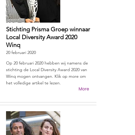
Stichting Prisma Groep winnaar
Local Diversity Award 2020
Winq
20 februari 2020
Op 20 februari 2020 hebben wij namens de
stichting de Local Diversity Award 2020 van
Winq mogen ontvangen. Klik op more om
het volledige artikel te lezen.
More