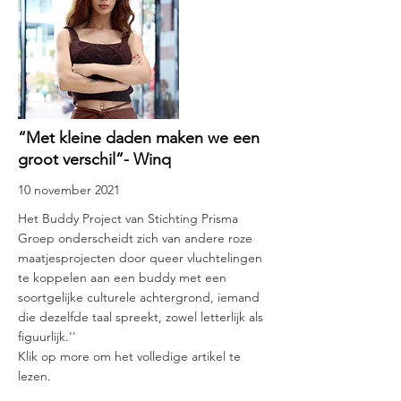
“Met kleine daden maken we een
groot verschil”- Winq
10 november 2021
Het Buddy Project van Stichting Prisma
Groep onderscheidt zich van andere roze
maatjesprojecten door queer vluchtelingen
te koppelen aan een buddy met een
soortgelijke culturele achtergrond, iemand
die dezelfde taal spreekt, zowel letterlijk als
figuurlijk.''
Klik op more om het volledige artikel te
lezen.