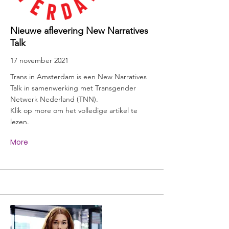
Nieuwe aflevering New Narratives
Talk
17 november 2021
Trans in Amsterdam is een New Narratives
Talk in samenwerking met Transgender
Netwerk Nederland (TNN).
Klik op more om het volledige artikel te
lezen.
More