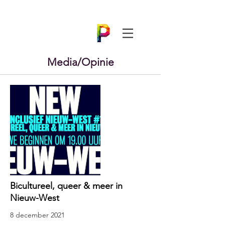
Media/Opinie
Bicultureel, queer & meer in
Nieuw-West
8 december 2021