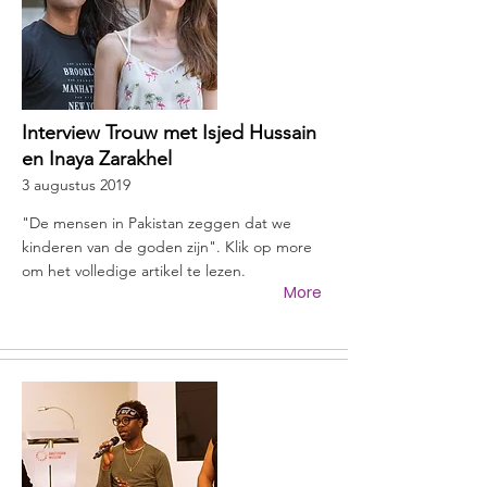
Interview Trouw met Isjed Hussain
en Inaya Zarakhel
3 augustus 2019
"De mensen in Pakistan zeggen dat we
kinderen van de goden zijn". Klik op more
om het volledige artikel te lezen.
More