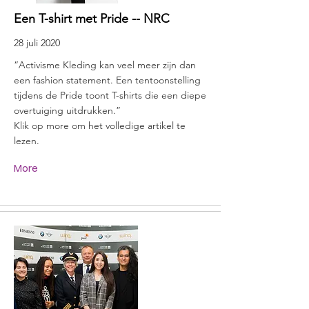
Een T-shirt met Pride -- NRC
28 juli 2020
“Activisme Kleding kan veel meer zijn dan
een fashion statement. Een tentoonstelling
tijdens de Pride toont T-shirts die een diepe
overtuiging uitdrukken.”
Klik op more om het volledige artikel te
lezen.
More