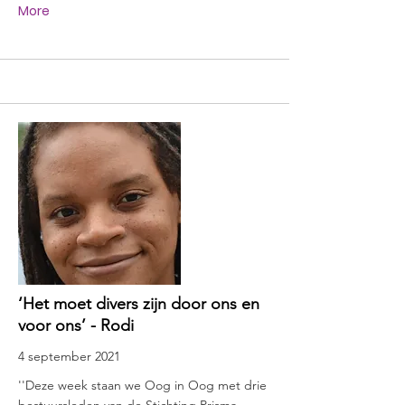
More
‘Het moet divers zijn door ons en
voor ons’ - Rodi
4 september 2021
''Deze week staan we Oog in Oog met drie