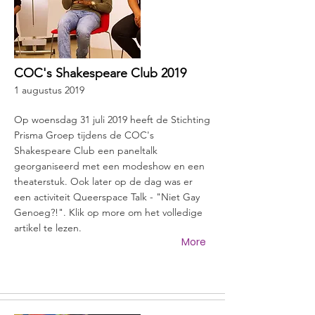
COC's Shakespeare Club 2019
1 augustus 2019
Op woensdag 31 juli 2019 heeft de Stichting
Prisma Groep tijdens de COC's
Shakespeare Club een paneltalk
georganiseerd met een modeshow en een
theaterstuk. Ook later op de dag was er
een activiteit Queerspace Talk - "Niet Gay
Genoeg?!". Klik op more om het volledige
artikel te lezen.
More